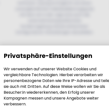
Software-Lösung ermöglicht uns einen
unvergleichlichen Individualisierungsgrad,
mit dem wir in der Lage sind, auch die
unternehmensspezifischste
Sonderregelung mittels einfachster
Konfigurations-Einstellungen abzubilden.
Privatsphäre-Einstellungen
Wir verwenden auf unserer Website Cookies und
vergleichbare Technologien. Hierbei verarbeiten wir
personenbezogene Daten wie Ihre IP-Adresse und teil
sie auch mit Dritten. Auf diese Weise wollen wir Sie als
Besucher:in wiedererkennen, den Erfolg unserer
Kampagnen messen und unsere Angebote weiter
Eine kleine Auswahl
verbessern.